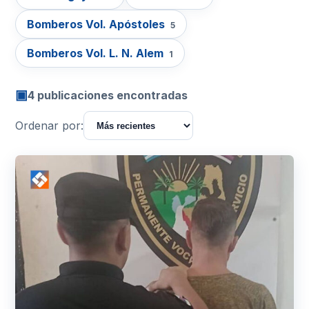
Bomberos Vol. Apóstoles
5
Bomberos Vol. L. N. Alem
1
▣
4 publicaciones encontradas
Ordenar por: