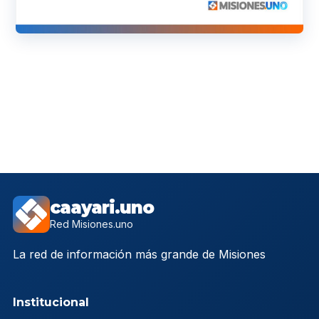
caayari.uno
Red Misiones.uno
La red de información más grande de Misiones
Institucional