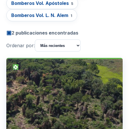
Bomberos Vol. Apóstoles
5
Bomberos Vol. L. N. Alem
1
▣
2 publicaciones encontradas
Ordenar por: