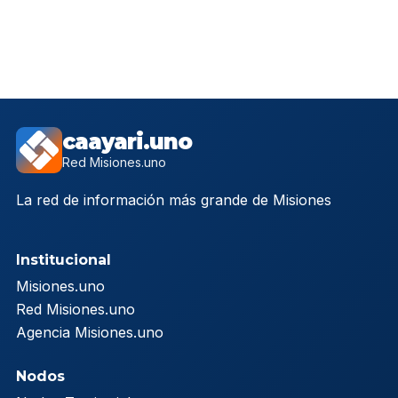
caayari.uno
Red Misiones.uno
La red de información más grande de Misiones
Institucional
Misiones.uno
Red Misiones.uno
Agencia Misiones.uno
Nodos