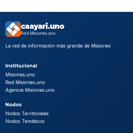
caayari.uno
Red Misiones.uno
La red de información más grande de Misiones
Institucional
Misiones.uno
Red Misiones.uno
Agencia Misiones.uno
Nodos
Nodos Territoriales
Nodos Temáticos