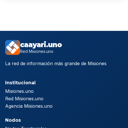
caayari.uno
Red Misiones.uno
La red de información más grande de Misiones
Institucional
Misiones.uno
Red Misiones.uno
Agencia Misiones.uno
Nodos