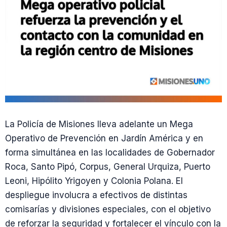
La Policía de Misiones lleva adelante un Mega
Operativo de Prevención en Jardín América y en
forma simultánea en las localidades de Gobernador
Roca, Santo Pipó, Corpus, General Urquiza, Puerto
Leoni, Hipólito Yrigoyen y Colonia Polana. El
despliegue involucra a efectivos de distintas
comisarías y divisiones especiales, con el objetivo
de reforzar la seguridad y fortalecer el vínculo con la