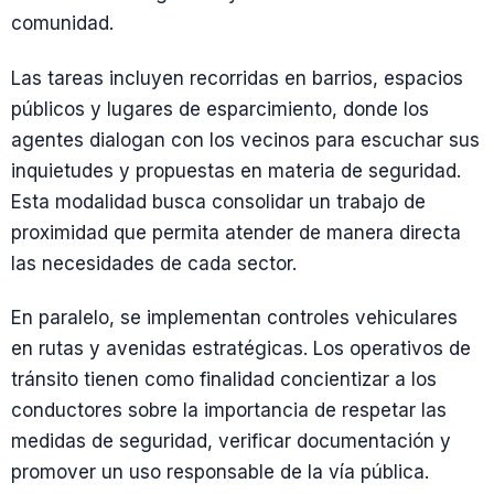
comunidad.
Las tareas incluyen recorridas en barrios, espacios
públicos y lugares de esparcimiento, donde los
agentes dialogan con los vecinos para escuchar sus
inquietudes y propuestas en materia de seguridad.
Esta modalidad busca consolidar un trabajo de
proximidad que permita atender de manera directa
las necesidades de cada sector.
En paralelo, se implementan controles vehiculares
en rutas y avenidas estratégicas. Los operativos de
tránsito tienen como finalidad concientizar a los
conductores sobre la importancia de respetar las
medidas de seguridad, verificar documentación y
promover un uso responsable de la vía pública.