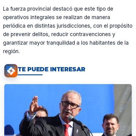
La fuerza provincial destacó que este tipo de
operativos integrales se realizan de manera
periódica en distintas jurisdicciones, con el propósito
de prevenir delitos, reducir contravenciones y
garantizar mayor tranquilidad a los habitantes de la
región.
TE PUEDE INTERESAR