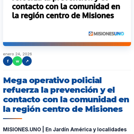
enero 24, 2026
f
w
↗
Mega operativo policial
refuerza la prevención y el
contacto con la comunidad en
la región centro de Misiones
MISIONES.UNO | En Jardín América y localidades