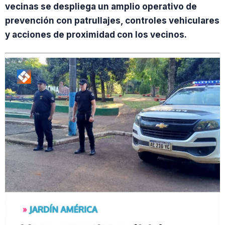
vecinas se despliega un amplio operativo de
prevención con patrullajes, controles vehiculares
y acciones de proximidad con los vecinos.