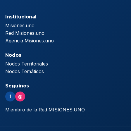
Institucional
Misiones.uno
Red Misiones.uno
Agencia Misiones.uno
Nodos
Nodos Territoriales
Nodos Temáticos
Seguinos
f
◎
Miembro de la Red MISIONES.UNO