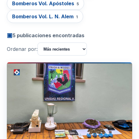
Bomberos Vol. Apóstoles
5
Bomberos Vol. L. N. Alem
1
▣
5 publicaciones encontradas
Ordenar por: