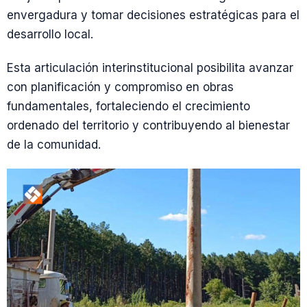
envergadura y tomar decisiones estratégicas para el
desarrollo local.
Esta articulación interinstitucional posibilita avanzar
con planificación y compromiso en obras
fundamentales, fortaleciendo el crecimiento
ordenado del territorio y contribuyendo al bienestar
de la comunidad.