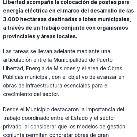
Libertad acompaña la colocación de postes para
energía eléctrica en el marco del desarrollo de las
3.000 hectáreas destinadas a lotes municipales,
a través de un trabajo conjunto con organismos
provinciales y áreas locales.
Las tareas se llevan adelante mediante una
articulación entre la Municipalidad de Puerto
Libertad, Energía de Misiones y el área de Obras
Públicas municipal, con el objetivo de avanzar en
obras de infraestructura esenciales para el
crecimiento del sector.
Desde el Municipio destacaron la importancia del
trabajo coordinado entre el Estado y el sector
privado, al considerar que los modelos de gestión
conjunta permiten concretar obras de gran