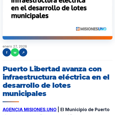
enero 27, 2026
f
w
↗
Puerto Libertad avanza con
infraestructura eléctrica en el
desarrollo de lotes
municipales
AGENCIA MISIONES.UNO
| El Municipio de Puerto