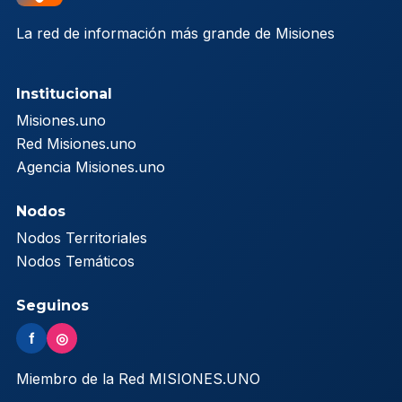
La red de información más grande de Misiones
Institucional
Misiones.uno
Red Misiones.uno
Agencia Misiones.uno
Nodos
Nodos Territoriales
Nodos Temáticos
Seguinos
f
◎
Miembro de la Red MISIONES.UNO