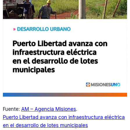
Fuente:
AM – Agencia Misiones
.
Puerto Libertad avanza con infraestructura eléctrica
en el desarrollo de lotes municipales