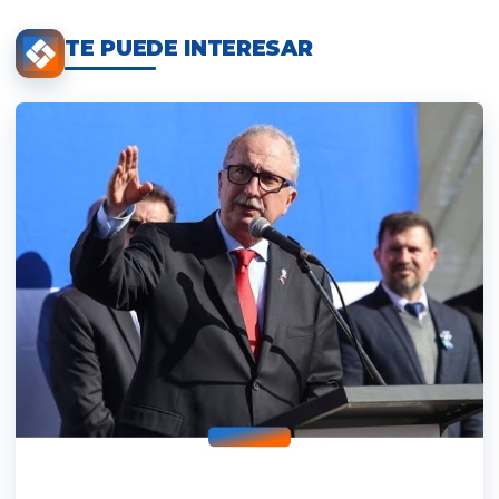
TE PUEDE INTERESAR