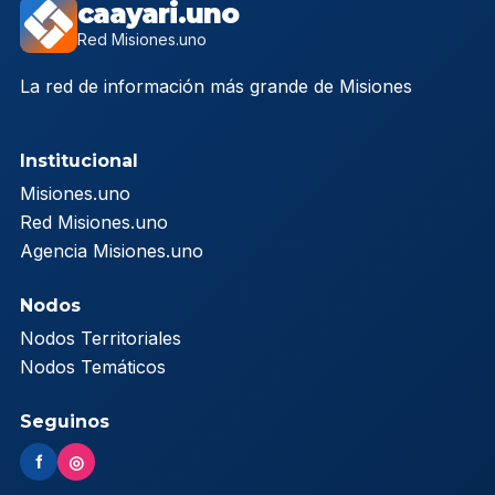
caayari.uno
Red Misiones.uno
La red de información más grande de Misiones
Institucional
Misiones.uno
Red Misiones.uno
Agencia Misiones.uno
Nodos
Nodos Territoriales
Nodos Temáticos
Seguinos
f
◎