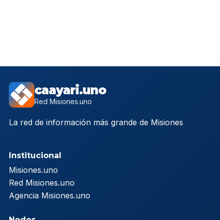
caayari.uno
Red Misiones.uno
La red de información más grande de Misiones
Institucional
Misiones.uno
Red Misiones.uno
Agencia Misiones.uno
Nodos