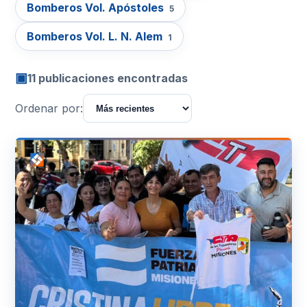
Bomberos Vol. Apóstoles
5
Bomberos Vol. L. N. Alem
1
▣
11 publicaciones encontradas
Ordenar por: