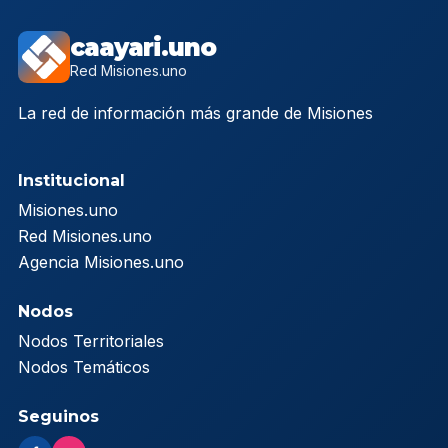
caayari.uno
Red Misiones.uno
La red de información más grande de Misiones
Institucional
Misiones.uno
Red Misiones.uno
Agencia Misiones.uno
Nodos
Nodos Territoriales
Nodos Temáticos
Seguinos