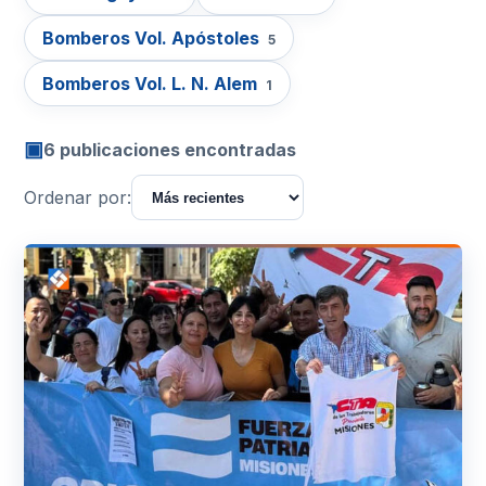
Bomberos Vol. Apóstoles
5
Bomberos Vol. L. N. Alem
1
▣
6 publicaciones encontradas
Ordenar por: