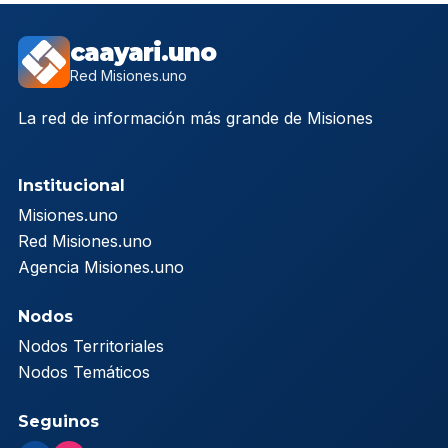
caayari.uno
Red Misiones.uno
La red de información más grande de Misiones
Institucional
Misiones.uno
Red Misiones.uno
Agencia Misiones.uno
Nodos
Nodos Territoriales
Nodos Temáticos
Seguinos