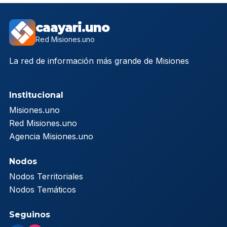
caayari.uno
Red Misiones.uno
La red de información más grande de Misiones
Institucional
Misiones.uno
Red Misiones.uno
Agencia Misiones.uno
Nodos
Nodos Territoriales
Nodos Temáticos
Seguinos