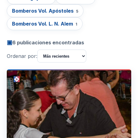
Bomberos Vol. Apóstoles
5
Bomberos Vol. L. N. Alem
1
▣
6 publicaciones encontradas
Ordenar por: