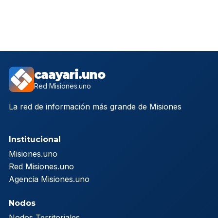
caayari.uno
Red Misiones.uno
La red de información más grande de Misiones
Institucional
Misiones.uno
Red Misiones.uno
Agencia Misiones.uno
Nodos
Nodos Territoriales