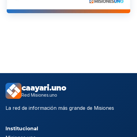
caayari.uno
Red Misiones.uno
La red de información más grande de Misiones
Institucional