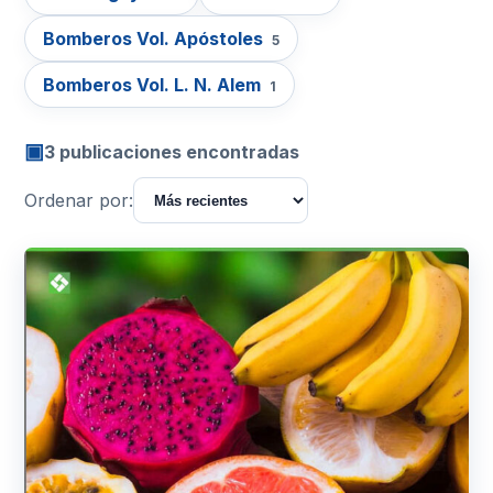
Bomberos Vol. Apóstoles
5
Bomberos Vol. L. N. Alem
1
▣
3 publicaciones encontradas
Ordenar por: