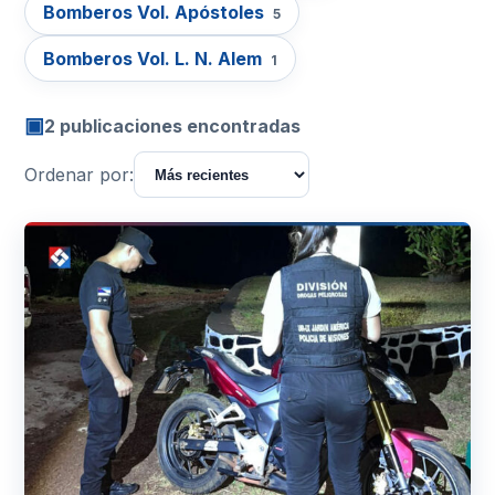
Bomberos Vol. Apóstoles
5
Bomberos Vol. L. N. Alem
1
▣
2 publicaciones encontradas
Ordenar por: