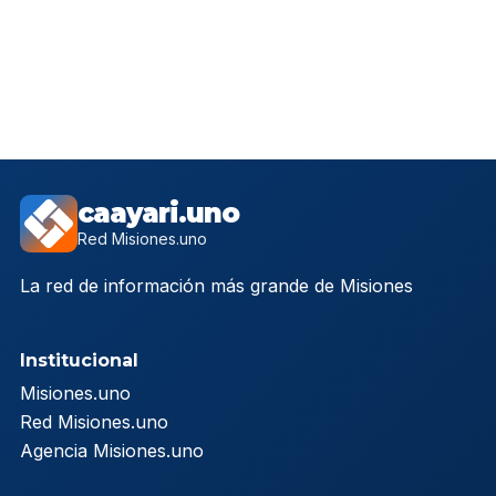
caayari.uno
Red Misiones.uno
La red de información más grande de Misiones
Institucional
Misiones.uno
Red Misiones.uno
Agencia Misiones.uno