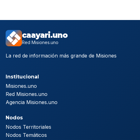
caayari.uno
Red Misiones.uno
La red de información más grande de Misiones
Institucional
Misiones.uno
Red Misiones.uno
Agencia Misiones.uno
Nodos
Nodos Territoriales
Nodos Temáticos