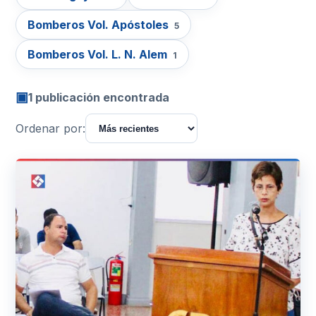
Bomberos Vol. Apóstoles
5
Bomberos Vol. L. N. Alem
1
▣
1 publicación encontrada
Ordenar por: