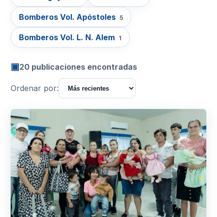
Bomberos Vol. Apóstoles
5
Bomberos Vol. L. N. Alem
1
▣
20 publicaciones encontradas
Ordenar por: