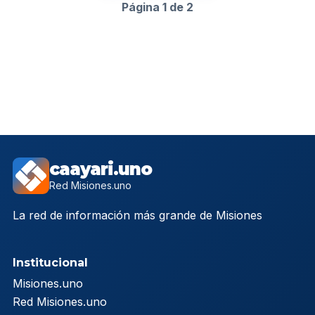
Página 1 de 2
caayari.uno
Red Misiones.uno
La red de información más grande de Misiones
Institucional
Misiones.uno
Red Misiones.uno