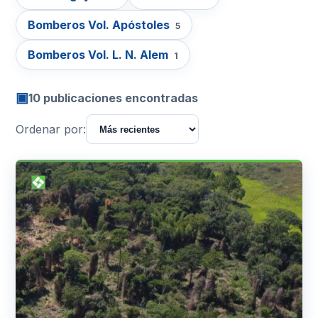
Bomberos Vol. Apóstoles
5
Bomberos Vol. L. N. Alem
1
▣
10 publicaciones encontradas
Ordenar por: