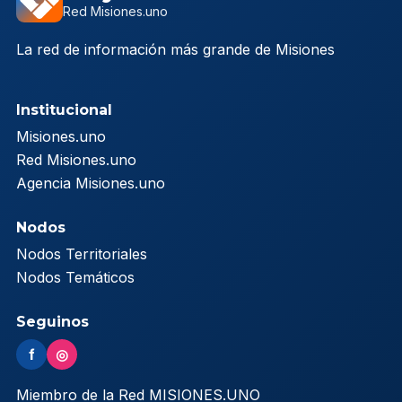
Red Misiones.uno
La red de información más grande de Misiones
Institucional
Misiones.uno
Red Misiones.uno
Agencia Misiones.uno
Nodos
Nodos Territoriales
Nodos Temáticos
Seguinos
f
◎
Miembro de la Red MISIONES.UNO