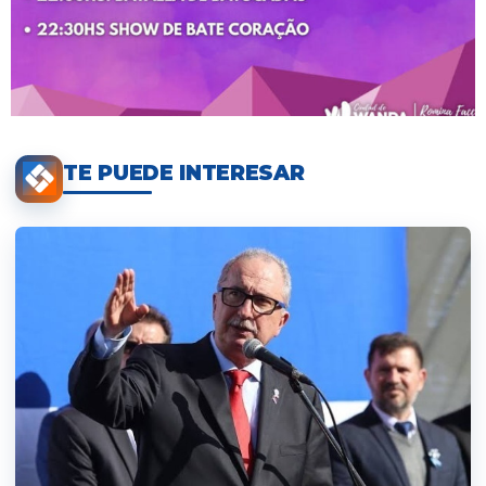
TE PUEDE INTERESAR