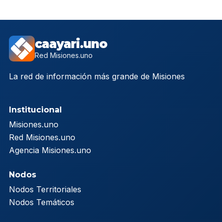
caayari.uno
Red Misiones.uno
La red de información más grande de Misiones
Institucional
Misiones.uno
Red Misiones.uno
Agencia Misiones.uno
Nodos
Nodos Territoriales
Nodos Temáticos