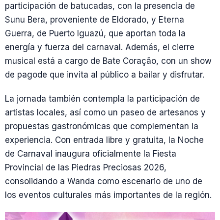
participación de batucadas, con la presencia de
Sunu Bera, proveniente de Eldorado, y Eterna
Guerra, de Puerto Iguazú, que aportan toda la
energía y fuerza del carnaval. Además, el cierre
musical está a cargo de Bate Coração, con un show
de pagode que invita al público a bailar y disfrutar.
La jornada también contempla la participación de
artistas locales, así como un paseo de artesanos y
propuestas gastronómicas que complementan la
experiencia. Con entrada libre y gratuita, la Noche
de Carnaval inaugura oficialmente la Fiesta
Provincial de las Piedras Preciosas 2026,
consolidando a Wanda como escenario de uno de
los eventos culturales más importantes de la región.