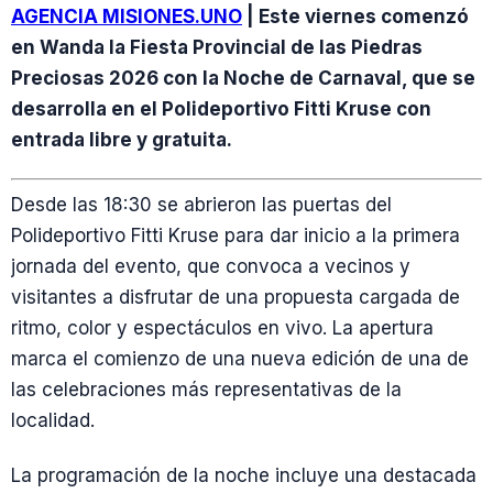
AGENCIA MISIONES.UNO
| Este viernes comenzó
en Wanda la Fiesta Provincial de las Piedras
Preciosas 2026 con la Noche de Carnaval, que se
desarrolla en el Polideportivo Fitti Kruse con
entrada libre y gratuita.
Desde las 18:30 se abrieron las puertas del
Polideportivo Fitti Kruse para dar inicio a la primera
jornada del evento, que convoca a vecinos y
visitantes a disfrutar de una propuesta cargada de
ritmo, color y espectáculos en vivo. La apertura
marca el comienzo de una nueva edición de una de
las celebraciones más representativas de la
localidad.
La programación de la noche incluye una destacada