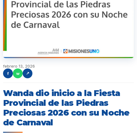
febrero 13, 2026
f
w
↗
Wanda dio inicio a la Fiesta
Provincial de las Piedras
Preciosas 2026 con su Noche
de Carnaval