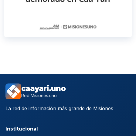
caayari.uno
Red Misiones.uno
La red de información más grande de Misiones
Institucional