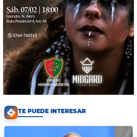
TE PUEDE INTERESAR