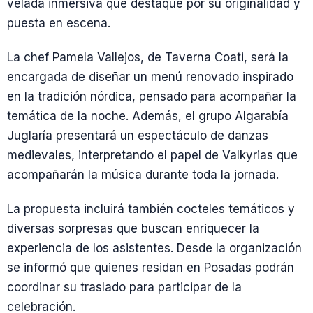
velada inmersiva que destaque por su originalidad y
puesta en escena.
La chef Pamela Vallejos, de Taverna Coati, será la
encargada de diseñar un menú renovado inspirado
en la tradición nórdica, pensado para acompañar la
temática de la noche. Además, el grupo Algarabía
Juglaría presentará un espectáculo de danzas
medievales, interpretando el papel de Valkyrias que
acompañarán la música durante toda la jornada.
La propuesta incluirá también cocteles temáticos y
diversas sorpresas que buscan enriquecer la
experiencia de los asistentes. Desde la organización
se informó que quienes residan en Posadas podrán
coordinar su traslado para participar de la
celebración.