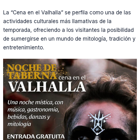
La “Cena en el Valhalla” se perfila como una de las
actividades culturales más llamativas de la
temporada, ofreciendo a los visitantes la posibilidad
de sumergirse en un mundo de mitología, tradición y
entretenimiento.