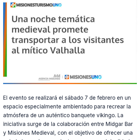
El evento se realizará el sábado 7 de febrero en un
espacio especialmente ambientado para recrear la
atmósfera de un auténtico banquete vikingo. La
iniciativa surge de la colaboración entre Midgar Bar
y Misiones Medieval, con el objetivo de ofrecer una