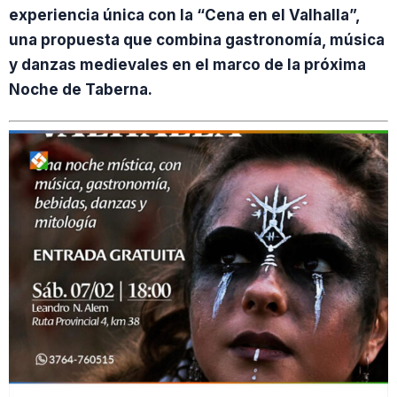
experiencia única con la “Cena en el Valhalla”,
una propuesta que combina gastronomía, música
y danzas medievales en el marco de la próxima
Noche de Taberna.