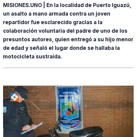
MISIONES.UNO | En la localidad de Puerto Iguazú,
un asalto a mano armada contra un joven
repartidor fue esclarecido gracias a la
colaboración voluntaria del padre de uno de los
presuntos autores, quien entregó a su hijo menor
de edad y señaló el lugar donde se hallaba la
motocicleta sustraída.