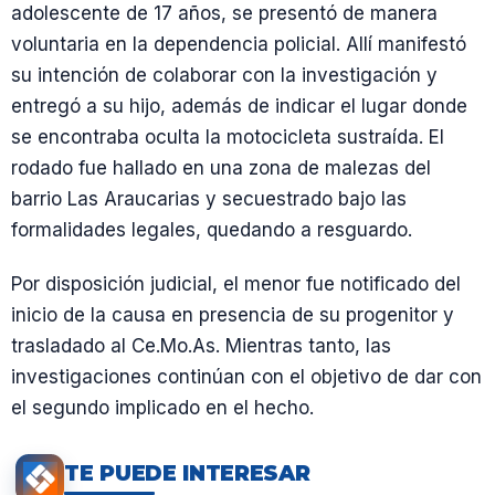
adolescente de 17 años, se presentó de manera
voluntaria en la dependencia policial. Allí manifestó
su intención de colaborar con la investigación y
entregó a su hijo, además de indicar el lugar donde
se encontraba oculta la motocicleta sustraída. El
rodado fue hallado en una zona de malezas del
barrio Las Araucarias y secuestrado bajo las
formalidades legales, quedando a resguardo.
Por disposición judicial, el menor fue notificado del
inicio de la causa en presencia de su progenitor y
trasladado al Ce.Mo.As. Mientras tanto, las
investigaciones continúan con el objetivo de dar con
el segundo implicado en el hecho.
TE PUEDE INTERESAR