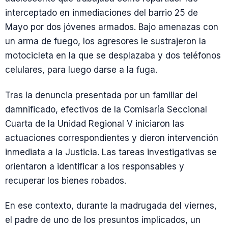
interceptado en inmediaciones del barrio 25 de
Mayo por dos jóvenes armados. Bajo amenazas con
un arma de fuego, los agresores le sustrajeron la
motocicleta en la que se desplazaba y dos teléfonos
celulares, para luego darse a la fuga.
Tras la denuncia presentada por un familiar del
damnificado, efectivos de la Comisaría Seccional
Cuarta de la Unidad Regional V iniciaron las
actuaciones correspondientes y dieron intervención
inmediata a la Justicia. Las tareas investigativas se
orientaron a identificar a los responsables y
recuperar los bienes robados.
En ese contexto, durante la madrugada del viernes,
el padre de uno de los presuntos implicados, un