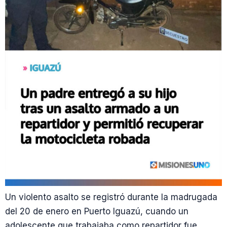
Un violento asalto se registró durante la madrugada
del 20 de enero en Puerto Iguazú, cuando un
adolescente que trabajaba como repartidor fue