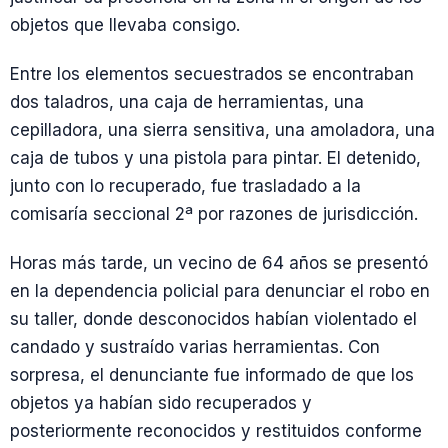
objetos que llevaba consigo.
Entre los elementos secuestrados se encontraban
dos taladros, una caja de herramientas, una
cepilladora, una sierra sensitiva, una amoladora, una
caja de tubos y una pistola para pintar. El detenido,
junto con lo recuperado, fue trasladado a la
comisaría seccional 2ª por razones de jurisdicción.
Horas más tarde, un vecino de 64 años se presentó
en la dependencia policial para denunciar el robo en
su taller, donde desconocidos habían violentado el
candado y sustraído varias herramientas. Con
sorpresa, el denunciante fue informado de que los
objetos ya habían sido recuperados y
posteriormente reconocidos y restituidos conforme