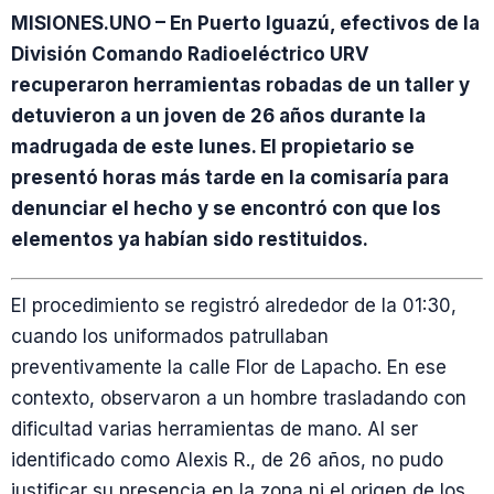
MISIONES.UNO – En Puerto Iguazú, efectivos de la
División Comando Radioeléctrico URV
recuperaron herramientas robadas de un taller y
detuvieron a un joven de 26 años durante la
madrugada de este lunes. El propietario se
presentó horas más tarde en la comisaría para
denunciar el hecho y se encontró con que los
elementos ya habían sido restituidos.
El procedimiento se registró alrededor de la 01:30,
cuando los uniformados patrullaban
preventivamente la calle Flor de Lapacho. En ese
contexto, observaron a un hombre trasladando con
dificultad varias herramientas de mano. Al ser
identificado como Alexis R., de 26 años, no pudo
justificar su presencia en la zona ni el origen de los