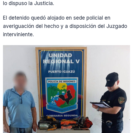
lo dispuso la Justicia.
El detenido quedó alojado en sede policial en
averiguación del hecho y a disposición del Juzgado
interviniente.