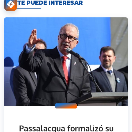
TE PUEDE INTERESAR