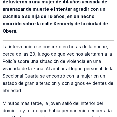
detuvieron a una mujer de 44 años acusada de
amenazar de muerte e intentar agredir con un
cuchillo a su hija de 19 años, en un hecho
ocurrido sobre la calle Kennedy de la ciudad de
Oberá.
La intervención se concretó en horas de la noche,
cerca de las 20, luego de que vecinos alertaran a la
Policía sobre una situación de violencia en una
vivienda de la zona. Al arribar al lugar, personal de la
Seccional Cuarta se encontró con la mujer en un
estado de gran alteración y con signos evidentes de
ebriedad.
Minutos más tarde, la joven salió del interior del
domicilio y relató que había permanecido encerrada