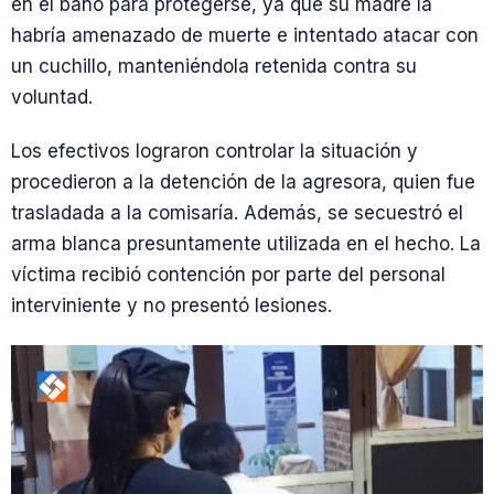
en el baño para protegerse, ya que su madre la
habría amenazado de muerte e intentado atacar con
un cuchillo, manteniéndola retenida contra su
voluntad.
Los efectivos lograron controlar la situación y
procedieron a la detención de la agresora, quien fue
trasladada a la comisaría. Además, se secuestró el
arma blanca presuntamente utilizada en el hecho. La
víctima recibió contención por parte del personal
interviniente y no presentó lesiones.