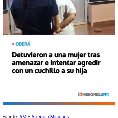
Fuente:
AM – Agencia Misiones
.