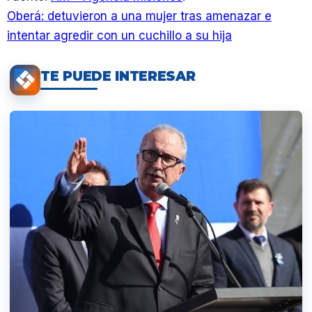
Oberá: detuvieron a una mujer tras amenazar e
intentar agredir con un cuchillo a su hija
TE PUEDE INTERESAR