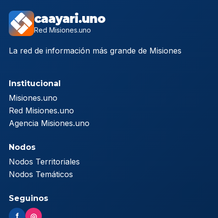
caayari.uno
Red Misiones.uno
La red de información más grande de Misiones
Institucional
Misiones.uno
Red Misiones.uno
Agencia Misiones.uno
Nodos
Nodos Territoriales
Nodos Temáticos
Seguinos
f
◎