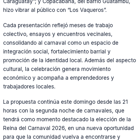
Caraguatay”; y Copacabana, del barrio Guatambú,
hizo vibrar al público con “Los Vaqueros”.
Cada presentación reflejó meses de trabajo
colectivo, ensayos y encuentros vecinales,
consolidando al carnaval como un espacio de
integración social, fortalecimiento barrial y
promoción de la identidad local. Además del aspecto
cultural, la celebración genera movimiento
económico y acompaña a emprendedores y
trabajadores locales.
La propuesta continúa este domingo desde las 21
horas con la segunda noche de carnavales, que
tendrá como momento destacado la elección de la
Reina del Carnaval 2026, en una nueva oportunidad
para que la comunidad vuelva a encontrarse y