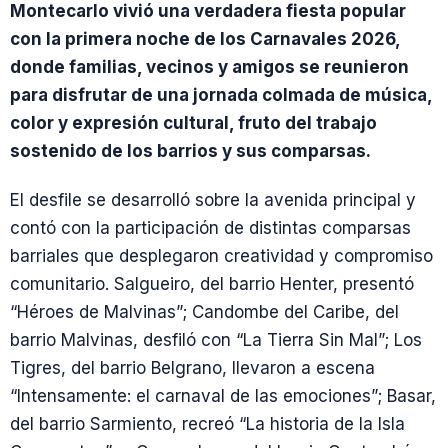
Montecarlo vivió una verdadera fiesta popular
con la primera noche de los Carnavales 2026,
donde familias, vecinos y amigos se reunieron
para disfrutar de una jornada colmada de música,
color y expresión cultural, fruto del trabajo
sostenido de los barrios y sus comparsas.
El desfile se desarrolló sobre la avenida principal y
contó con la participación de distintas comparsas
barriales que desplegaron creatividad y compromiso
comunitario. Salgueiro, del barrio Henter, presentó
“Héroes de Malvinas”; Candombe del Caribe, del
barrio Malvinas, desfiló con “La Tierra Sin Mal”; Los
Tigres, del barrio Belgrano, llevaron a escena
“Intensamente: el carnaval de las emociones”; Basar,
del barrio Sarmiento, recreó “La historia de la Isla