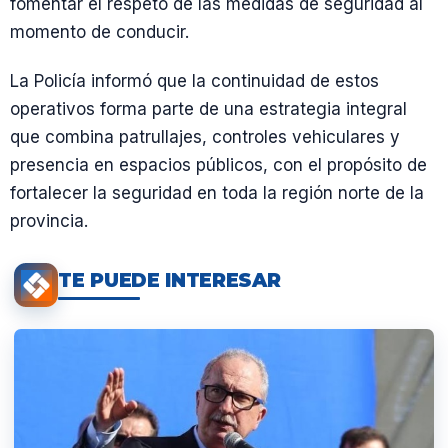
fomentar el respeto de las medidas de seguridad al
momento de conducir.
La Policía informó que la continuidad de estos
operativos forma parte de una estrategia integral
que combina patrullajes, controles vehiculares y
presencia en espacios públicos, con el propósito de
fortalecer la seguridad en toda la región norte de la
provincia.
TE PUEDE INTERESAR