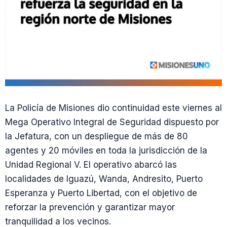
La Policía de Misiones dio continuidad este viernes al
Mega Operativo Integral de Seguridad dispuesto por
la Jefatura, con un despliegue de más de 80
agentes y 20 móviles en toda la jurisdicción de la
Unidad Regional V. El operativo abarcó las
localidades de Iguazú, Wanda, Andresito, Puerto
Esperanza y Puerto Libertad, con el objetivo de
reforzar la prevención y garantizar mayor
tranquilidad a los vecinos.