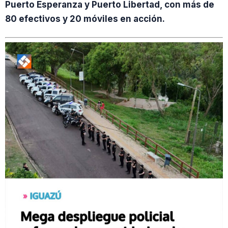
Puerto Esperanza y Puerto Libertad, con más de
80 efectivos y 20 móviles en acción.