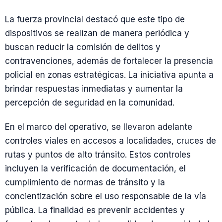
La fuerza provincial destacó que este tipo de
dispositivos se realizan de manera periódica y
buscan reducir la comisión de delitos y
contravenciones, además de fortalecer la presencia
policial en zonas estratégicas. La iniciativa apunta a
brindar respuestas inmediatas y aumentar la
percepción de seguridad en la comunidad.
En el marco del operativo, se llevaron adelante
controles viales en accesos a localidades, cruces de
rutas y puntos de alto tránsito. Estos controles
incluyen la verificación de documentación, el
cumplimiento de normas de tránsito y la
concientización sobre el uso responsable de la vía
pública. La finalidad es prevenir accidentes y