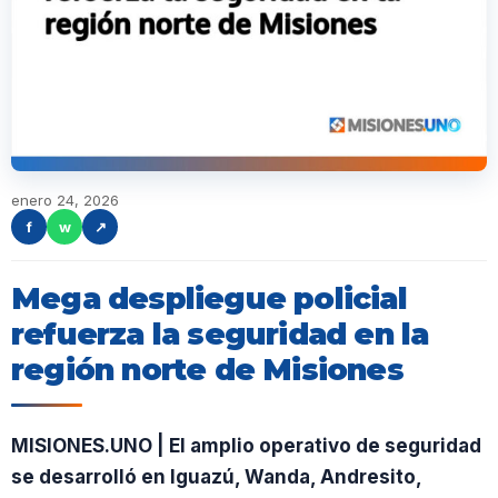
enero 24, 2026
f
w
↗
Mega despliegue policial
refuerza la seguridad en la
región norte de Misiones
MISIONES.UNO | El amplio operativo de seguridad
se desarrolló en Iguazú, Wanda, Andresito,