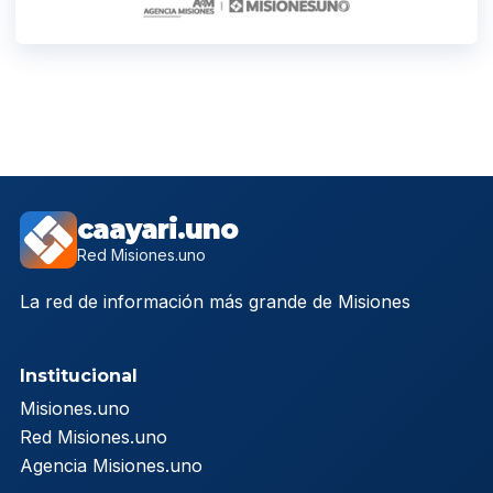
caayari.uno
Red Misiones.uno
La red de información más grande de Misiones
Institucional
Misiones.uno
Red Misiones.uno
Agencia Misiones.uno