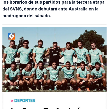
los horarios de sus partidos para la tercera etapa
del SVNS, donde debutará ante Australia en la
madrugada del sábado.