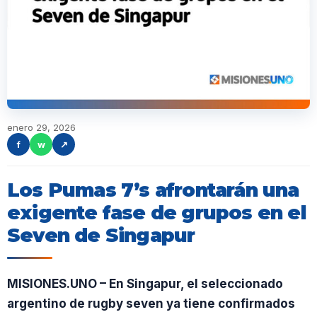
enero 29, 2026
f
w
↗
Los Pumas 7’s afrontarán una
exigente fase de grupos en el
Seven de Singapur
MISIONES.UNO – En Singapur, el seleccionado
argentino de rugby seven ya tiene confirmados