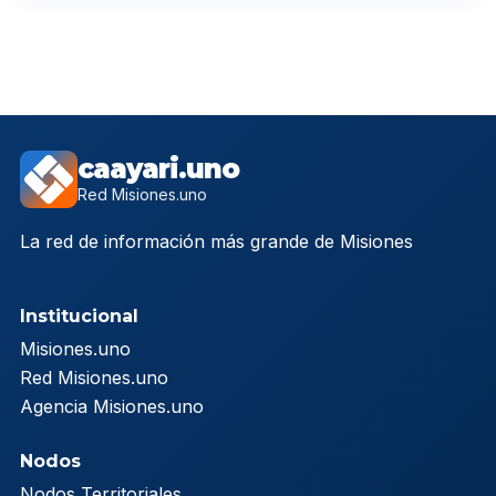
caayari.uno
Red Misiones.uno
La red de información más grande de Misiones
Institucional
Misiones.uno
Red Misiones.uno
Agencia Misiones.uno
Nodos
Nodos Territoriales