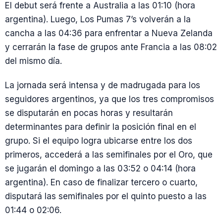
El debut será frente a Australia a las 01:10 (hora
argentina). Luego, Los Pumas 7’s volverán a la
cancha a las 04:36 para enfrentar a Nueva Zelanda
y cerrarán la fase de grupos ante Francia a las 08:02
del mismo día.
La jornada será intensa y de madrugada para los
seguidores argentinos, ya que los tres compromisos
se disputarán en pocas horas y resultarán
determinantes para definir la posición final en el
grupo. Si el equipo logra ubicarse entre los dos
primeros, accederá a las semifinales por el Oro, que
se jugarán el domingo a las 03:52 o 04:14 (hora
argentina). En caso de finalizar tercero o cuarto,
disputará las semifinales por el quinto puesto a las
01:44 o 02:06.