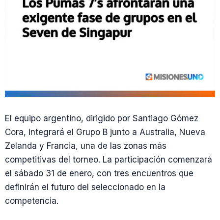
El equipo argentino, dirigido por Santiago Gómez
Cora, integrará el Grupo B junto a Australia, Nueva
Zelanda y Francia, una de las zonas más
competitivas del torneo. La participación comenzará
el sábado 31 de enero, con tres encuentros que
definirán el futuro del seleccionado en la
competencia.