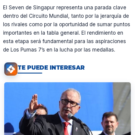
El Seven de Singapur representa una parada clave
dentro del Circuito Mundial, tanto por la jerarquía de
los rivales como por la oportunidad de sumar puntos
importantes en la tabla general. El rendimiento en
esta etapa será fundamental para las aspiraciones
de Los Pumas 7’s en la lucha por las medallas.
TE PUEDE INTERESAR