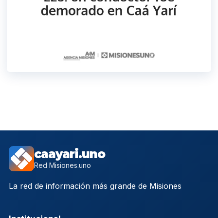
caayari.uno
Red Misiones.uno
La red de información más grande de Misiones