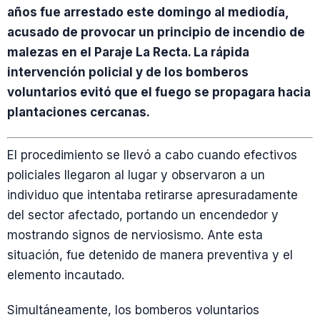
años fue arrestado este domingo al mediodía,
acusado de provocar un principio de incendio de
malezas en el Paraje La Recta. La rápida
intervención policial y de los bomberos
voluntarios evitó que el fuego se propagara hacia
plantaciones cercanas.
El procedimiento se llevó a cabo cuando efectivos
policiales llegaron al lugar y observaron a un
individuo que intentaba retirarse apresuradamente
del sector afectado, portando un encendedor y
mostrando signos de nerviosismo. Ante esta
situación, fue detenido de manera preventiva y el
elemento incautado.
Simultáneamente, los bomberos voluntarios