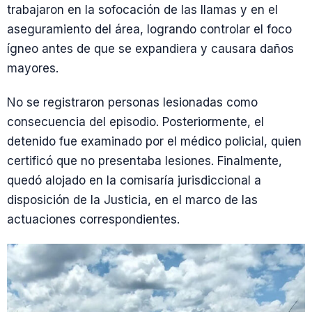
trabajaron en la sofocación de las llamas y en el
aseguramiento del área, logrando controlar el foco
ígneo antes de que se expandiera y causara daños
mayores.
No se registraron personas lesionadas como
consecuencia del episodio. Posteriormente, el
detenido fue examinado por el médico policial, quien
certificó que no presentaba lesiones. Finalmente,
quedó alojado en la comisaría jurisdiccional a
disposición de la Justicia, en el marco de las
actuaciones correspondientes.