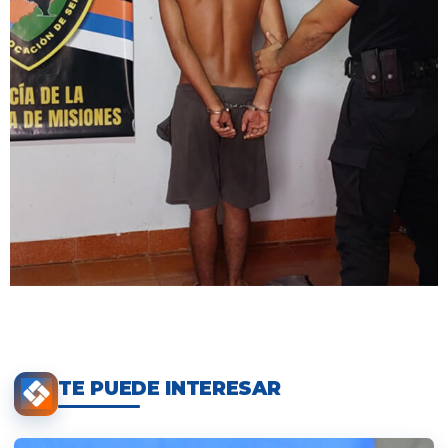
TE PUEDE INTERESAR