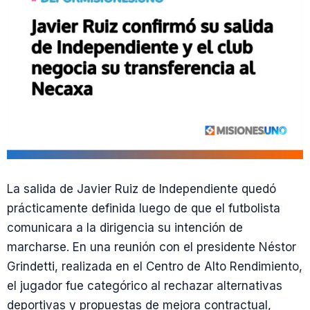
La salida de Javier Ruiz de Independiente quedó
prácticamente definida luego de que el futbolista
comunicara a la dirigencia su intención de
marcharse. En una reunión con el presidente Néstor
Grindetti, realizada en el Centro de Alto Rendimiento,
el jugador fue categórico al rechazar alternativas
deportivas y propuestas de mejora contractual,