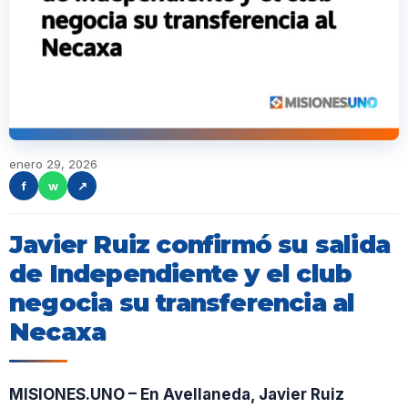
enero 29, 2026
f
w
↗
Javier Ruiz confirmó su salida
de Independiente y el club
negocia su transferencia al
Necaxa
MISIONES.UNO – En Avellaneda, Javier Ruiz