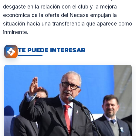
desgaste en la relación con el club y la mejora
económica de la oferta del Necaxa empujan la
situación hacia una transferencia que aparece como
inminente.
TE PUEDE INTERESAR