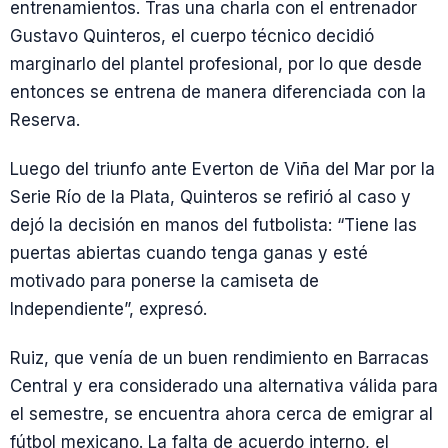
entrenamientos. Tras una charla con el entrenador
Gustavo Quinteros, el cuerpo técnico decidió
marginarlo del plantel profesional, por lo que desde
entonces se entrena de manera diferenciada con la
Reserva.
Luego del triunfo ante Everton de Viña del Mar por la
Serie Río de la Plata, Quinteros se refirió al caso y
dejó la decisión en manos del futbolista: “Tiene las
puertas abiertas cuando tenga ganas y esté
motivado para ponerse la camiseta de
Independiente”, expresó.
Ruiz, que venía de un buen rendimiento en Barracas
Central y era considerado una alternativa válida para
el semestre, se encuentra ahora cerca de emigrar al
fútbol mexicano. La falta de acuerdo interno, el