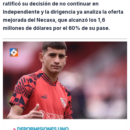
ratificó su decisión de no continuar en
Independiente y la dirigencia ya analiza la oferta
mejorada del Necaxa, que alcanzó los 1,6
millones de dólares por el 60% de su pase.