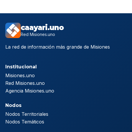
caayari.uno
Red Misiones.uno
La red de información más grande de Misiones
Institucional
Misiones.uno
Red Misiones.uno
Agencia Misiones.uno
Nodos
Nodos Territoriales
Nodos Temáticos