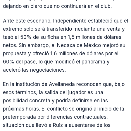
dejando en claro que no continuará en el club.
Ante este escenario, Independiente estableció que el
extremo solo será transferido mediante una venta y
tasó el 50% de su ficha en 1,5 millones de dólares
netos. Sin embargo, el Necaxa de México mejoró su
propuesta y ofreció 1,6 millones de dólares por el
60% del pase, lo que modificó el panorama y
aceleró las negociaciones.
En la institución de Avellaneda reconocen que, bajo
esos términos, la salida del jugador es una
posibilidad concreta y podría definirse en las
próximas horas. El conflicto se originó al inicio de la
pretemporada por diferencias contractuales,
situación que llevó a Ruiz a ausentarse de los