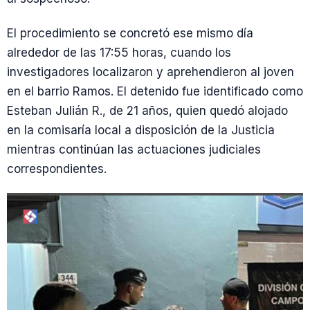
El procedimiento se concretó ese mismo día
alrededor de las 17:55 horas, cuando los
investigadores localizaron y aprehendieron al joven
en el barrio Ramos. El detenido fue identificado como
Esteban Julián R., de 21 años, quien quedó alojado
en la comisaría local a disposición de la Justicia
mientras continúan las actuaciones judiciales
correspondientes.