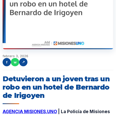
febrero 3, 2026
f
w
↗
Detuvieron a un joven tras un
robo en un hotel de Bernardo
de Irigoyen
AGENCIA MISIONES.UNO
| La Policía de Misiones