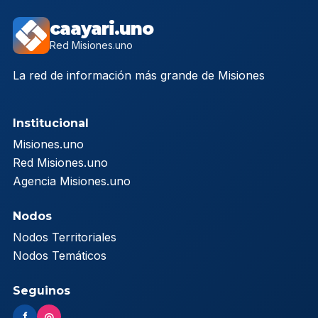
caayari.uno
Red Misiones.uno
La red de información más grande de Misiones
Institucional
Misiones.uno
Red Misiones.uno
Agencia Misiones.uno
Nodos
Nodos Territoriales
Nodos Temáticos
Seguinos
f
◎