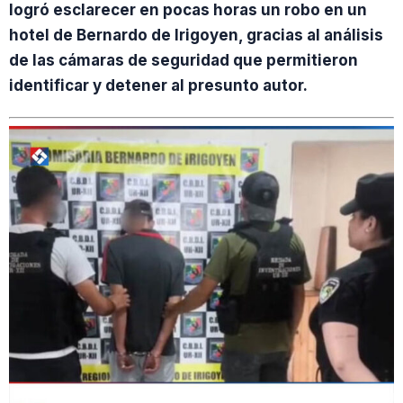
logró esclarecer en pocas horas un robo en un
hotel de Bernardo de Irigoyen, gracias al análisis
de las cámaras de seguridad que permitieron
identificar y detener al presunto autor.