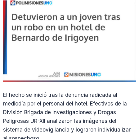
El hecho se inició tras la denuncia radicada al
mediodía por el personal del hotel. Efectivos de la
División Brigada de Investigaciones y Drogas
Peligrosas UR-XII analizaron las imágenes del
sistema de videovigilancia y lograron individualizar
al sospechoso.