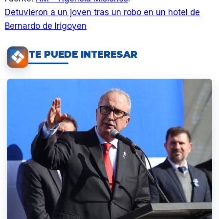
Detuvieron a un joven tras un robo en un hotel de
Bernardo de Irigoyen
TE PUEDE INTERESAR