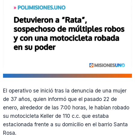
El operativo se inició tras la denuncia de una mujer
de 37 años, quien informó que el pasado 22 de
enero, alrededor de las 7:00 horas, le habían robado
su motocicleta Keller de 110 c.c. que estaba
estacionada frente a su domicilio en el barrio Santa
Rosa.