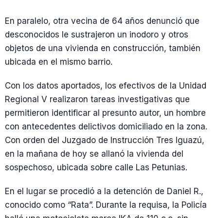
En paralelo, otra vecina de 64 años denunció que
desconocidos le sustrajeron un inodoro y otros
objetos de una vivienda en construcción, también
ubicada en el mismo barrio.
Con los datos aportados, los efectivos de la Unidad
Regional V realizaron tareas investigativas que
permitieron identificar al presunto autor, un hombre
con antecedentes delictivos domiciliado en la zona.
Con orden del Juzgado de Instrucción Tres Iguazú,
en la mañana de hoy se allanó la vivienda del
sospechoso, ubicada sobre calle Las Petunias.
En el lugar se procedió a la detención de Daniel R.,
conocido como “Rata”. Durante la requisa, la Policía