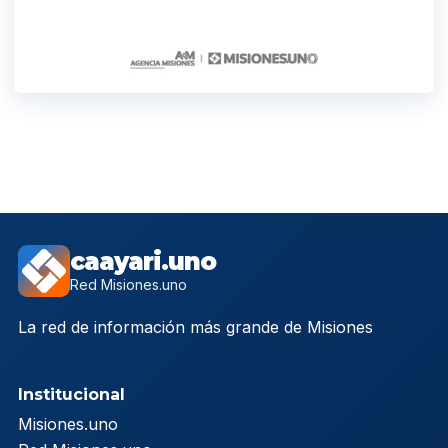
caayari.uno
Red Misiones.uno
La red de información más grande de Misiones
Institucional
Misiones.uno