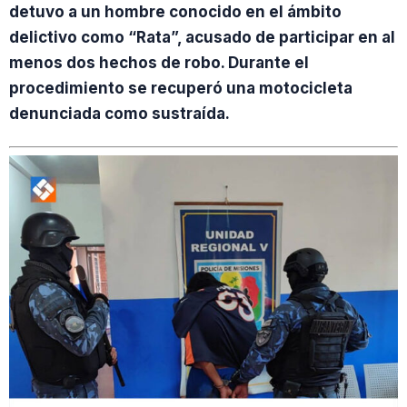
detuvo a un hombre conocido en el ámbito
delictivo como “Rata”, acusado de participar en al
menos dos hechos de robo. Durante el
procedimiento se recuperó una motocicleta
denunciada como sustraída.