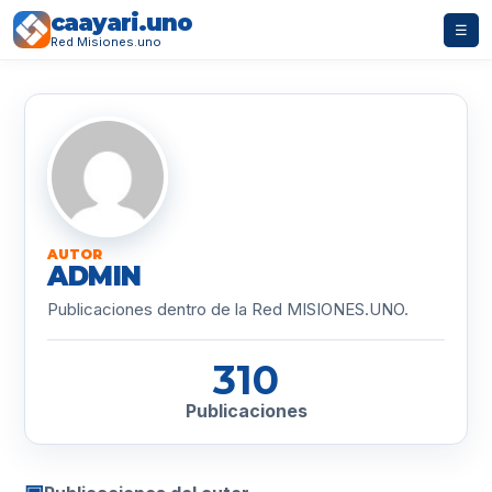
caayari.uno
☰
Red Misiones.uno
AUTOR
ADMIN
Publicaciones dentro de la Red MISIONES.UNO.
310
Publicaciones