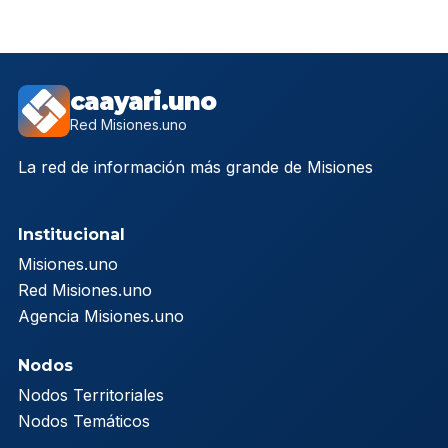
caayari.uno
Red Misiones.uno
La red de información más grande de Misiones
Institucional
Misiones.uno
Red Misiones.uno
Agencia Misiones.uno
Nodos
Nodos Territoriales
Nodos Temáticos