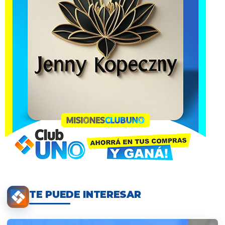
TE PUEDE INTERESAR