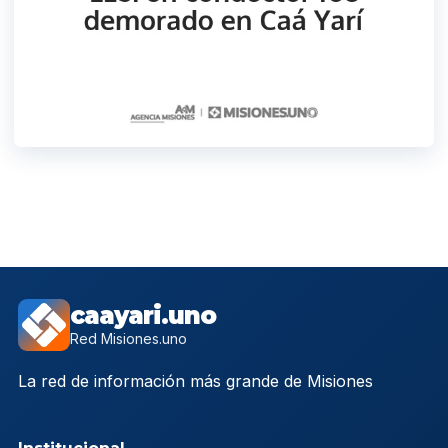
caayari.uno
Red Misiones.uno
La red de información más grande de Misiones