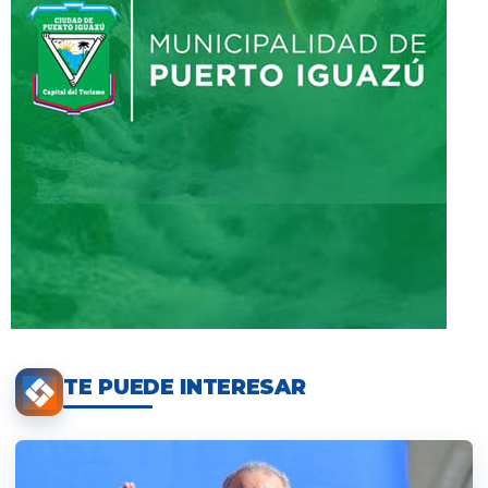
TE PUEDE INTERESAR