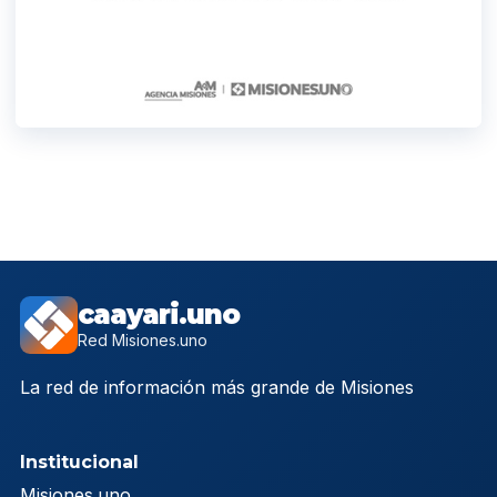
caayari.uno
Red Misiones.uno
La red de información más grande de Misiones
Institucional
Misiones.uno