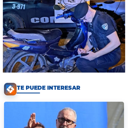
TE PUEDE INTERESAR