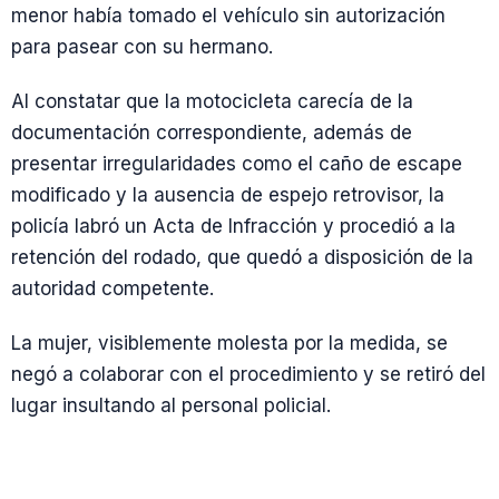
menor había tomado el vehículo sin autorización
para pasear con su hermano.
Al constatar que la motocicleta carecía de la
documentación correspondiente, además de
presentar irregularidades como el caño de escape
modificado y la ausencia de espejo retrovisor, la
policía labró un Acta de Infracción y procedió a la
retención del rodado, que quedó a disposición de la
autoridad competente.
La mujer, visiblemente molesta por la medida, se
negó a colaborar con el procedimiento y se retiró del
lugar insultando al personal policial.