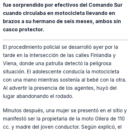
fue sorprendido por efectivos del Comando Sur
cuando circulaba en motocicleta llevando en
brazos a su hermano de seis meses, ambos sin
casco protector.
El procedimiento policial se desarrolló ayer por la
tarde en la intersección de las calles Finlandia y
Viena, donde una patrulla detectó la peligrosa
situación. El adolescente conducía la motocicleta
con una mano mientras sostenía al bebé con la otra.
Al advertir la presencia de los agentes, huyó del
lugar abandonando el rodado.
Minutos después, una mujer se presentó en el sitio y
manifestó ser la propietaria de la moto Gilera de 110
cc. y madre del joven conductor. Según explicó, el