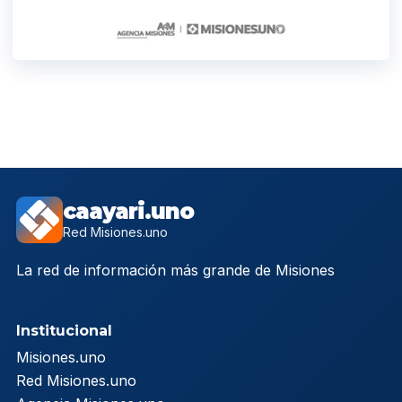
caayari.uno
Red Misiones.uno
La red de información más grande de Misiones
Institucional
Misiones.uno
Red Misiones.uno