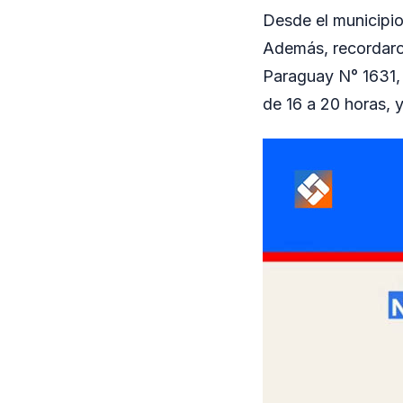
Desde el municipio
Además, recordaron
Paraguay N° 1631, 
de 16 a 20 horas, 