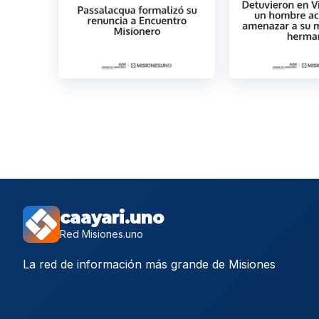
caayari.uno
Red Misiones.uno
La red de información más grande de Misiones