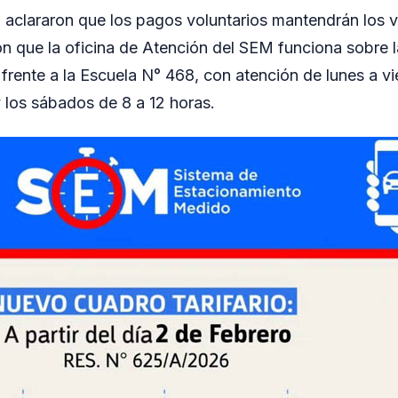
 aclararon que los pagos voluntarios mantendrán los v
 que la oficina de Atención del SEM funciona sobre 
frente a la Escuela N° 468, con atención de lunes a vi
y los sábados de 8 a 12 horas.