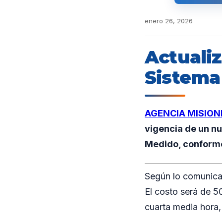
enero 26, 2026
Actualiz
Sistema
AGENCIA MISION
vigencia de un n
Medido, conforme
Según lo comunicad
El costo será de 5
cuarta media hora,