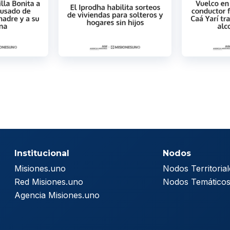
Institucional
Nodos
Misiones.uno
Nodos Territorial
Red Misiones.uno
Nodos Temático
Agencia Misiones.uno